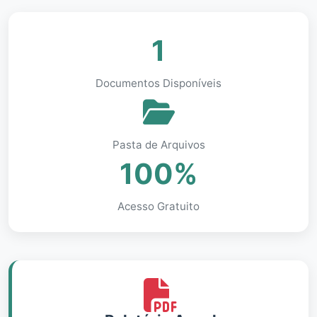
1
Documentos Disponíveis
Pasta de Arquivos
100%
Acesso Gratuito