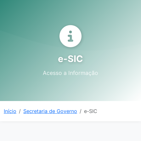
e-SIC
Acesso a Informação
Início
Secretaria de Governo
e-SIC