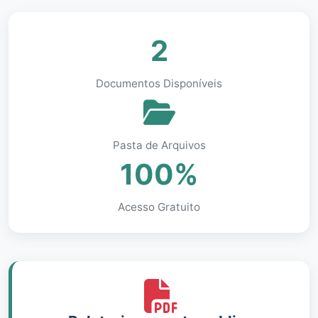
2
Documentos Disponíveis
Pasta de Arquivos
100%
Acesso Gratuito