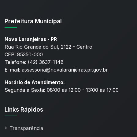
Prefeitura Municipal
Nova Laranjeiras - PR
Rua Rio Grande do Sul, 2122 - Centro
CEP: 85350-000
Telefone: (42) 3637-1148
E-mail:
assessoria@novalaranjeiras.pr.gov.br
Horário de Atendimento:
Segunda a Sexta: 08:00 às 12:00 - 13:00 às 17:00
Links Rápidos
Transparência