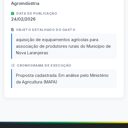
Agroindústria
DATA DE PUBLICAÇÃO
24/02/2026
OBJETO DETALHADO DO GASTO
aquisição de equipamentos agrícolas para
associação de produtores rurais do Município de
Nova Laranjeiras
CRONOGRAMA DE EXECUÇÃO
Proposta cadastrada. Em análise pelo Ministério
da Agricultura (MAPA)