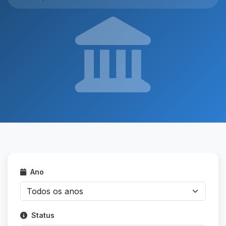
Ano
Status