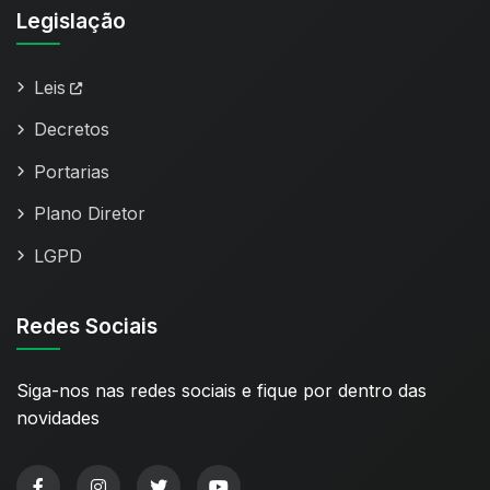
Legislação
Leis
Decretos
Portarias
Plano Diretor
LGPD
Redes Sociais
Siga-nos nas redes sociais e fique por dentro das
novidades