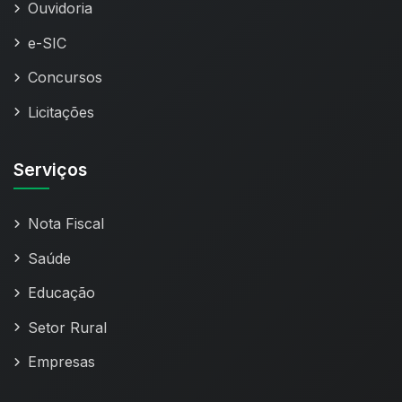
Ouvidoria
e-SIC
Concursos
Licitações
Serviços
Nota Fiscal
Saúde
Educação
Setor Rural
Empresas