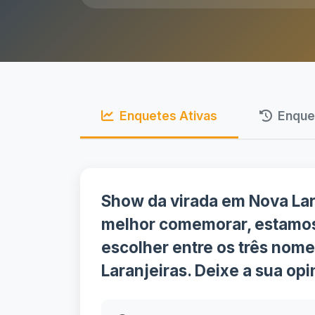
Enquetes Ativas
Enque
Show da virada em Nova Lar
melhor comemorar, estamos
escolher entre os três nome
Laranjeiras. Deixe a sua opi