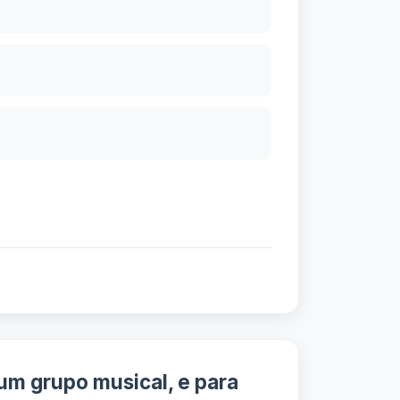
um grupo musical, e para