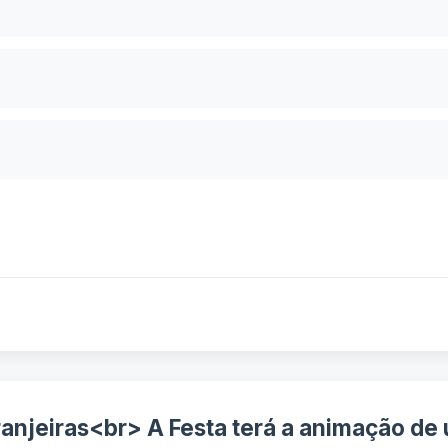
anjeiras<br> A Festa terá a animação de 