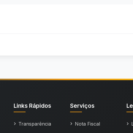
Links Rápidos
Serviços
Le
Transparência
Nota Fiscal