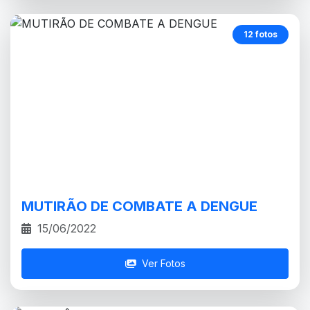
12 fotos
MUTIRÃO DE COMBATE A DENGUE
15/06/2022
Ver Fotos