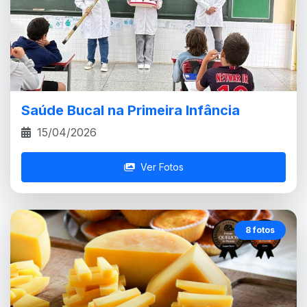
Saúde Bucal na Primeira Infância
15/04/2026
Ver Fotos
8 fotos