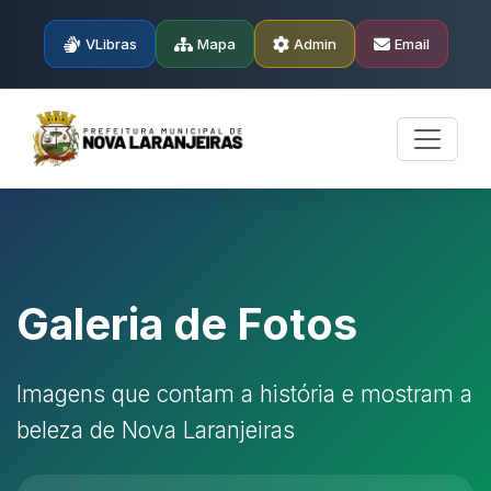
VLibras
Mapa
Admin
Email
Galeria de Fotos
Imagens que contam a história e mostram a
beleza de Nova Laranjeiras