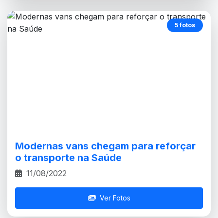
5 fotos
Modernas vans chegam para reforçar
o transporte na Saúde
11/08/2022
Ver Fotos