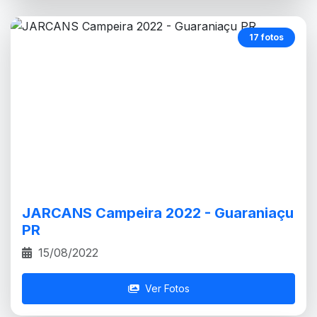
17 fotos
JARCANS Campeira 2022 - Guaraniaçu
PR
15/08/2022
Ver Fotos