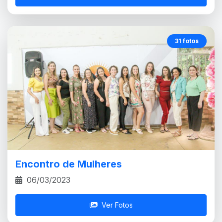
31 fotos
Encontro de Mulheres
06/03/2023
Ver Fotos