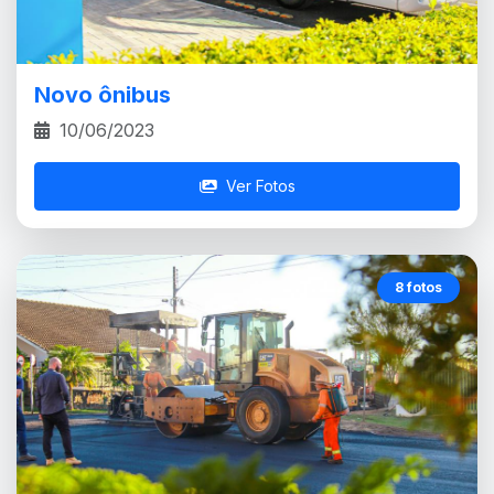
Novo ônibus
10/06/2023
Ver Fotos
8 fotos