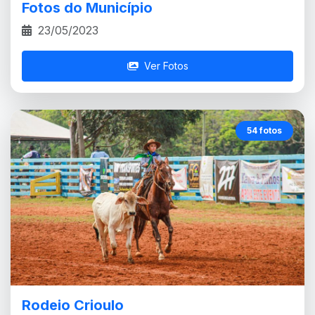
Fotos do Município
23/05/2023
Ver Fotos
54 fotos
Rodeio Crioulo