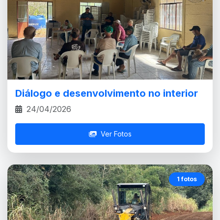
Diálogo e desenvolvimento no interior
24/04/2026
Ver Fotos
1 fotos