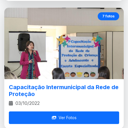
7 fotos
Capacitação Intermunicipal da Rede de
Proteção
03/10/2022
Ver Fotos