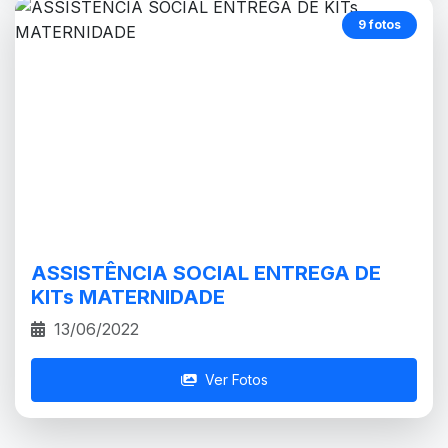
9 fotos
ASSISTÊNCIA SOCIAL ENTREGA DE
KITs MATERNIDADE
13/06/2022
Ver Fotos