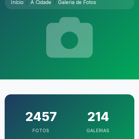
Início
A Cidade
Galeria de Fotos
2457
214
FOTOS
GALERIAS