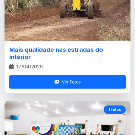
Mais qualidade nas estradas do
interior
17/04/2026
Ver Fotos
1 fotos