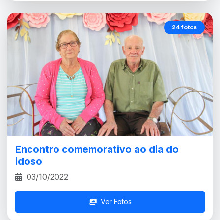
24 fotos
Encontro comemorativo ao dia do
idoso
03/10/2022
Ver Fotos