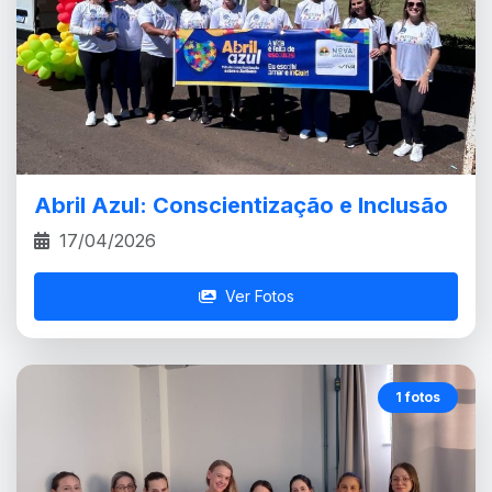
Abril Azul: Conscientização e Inclusão
17/04/2026
Ver Fotos
1 fotos