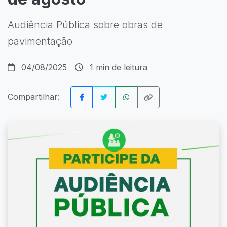
Audiência Pública sobre obras de
pavimentação
04/08/2025
1 min de leitura
Compartilhar: