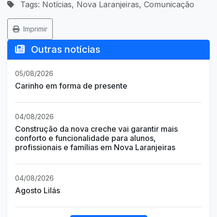
Tags: Notícias, Nova Laranjeiras, Comunicação
Imprimir
Outras notícias
05/08/2026
Carinho em forma de presente
04/08/2026
Construção da nova creche vai garantir mais
conforto e funcionalidade para alunos,
profissionais e famílias em Nova Laranjeiras
04/08/2026
Agosto Lilás