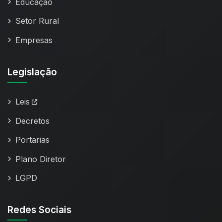
Educação
Setor Rural
Empresas
Legislação
Leis
Decretos
Portarias
Plano Diretor
LGPD
Redes Sociais