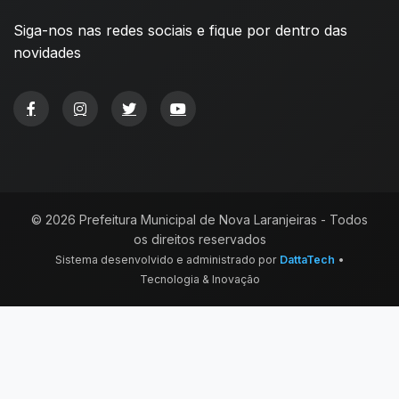
Siga-nos nas redes sociais e fique por dentro das
novidades
© 2026 Prefeitura Municipal de Nova Laranjeiras - Todos
os direitos reservados
Sistema desenvolvido e administrado por
DattaTech
•
Tecnologia & Inovação