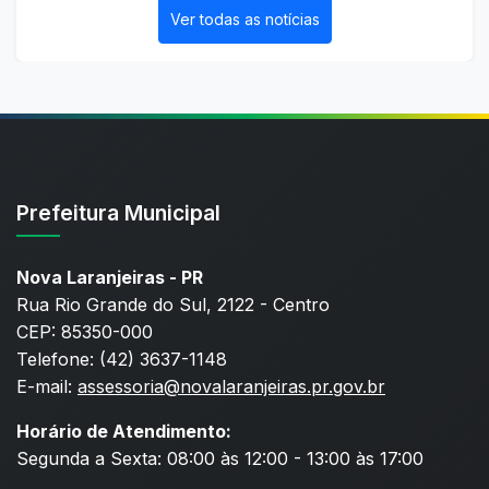
Ver todas as notícias
Prefeitura Municipal
Nova Laranjeiras - PR
Rua Rio Grande do Sul, 2122 - Centro
CEP: 85350-000
Telefone: (42) 3637-1148
E-mail:
assessoria@novalaranjeiras.pr.gov.br
Horário de Atendimento:
Segunda a Sexta: 08:00 às 12:00 - 13:00 às 17:00