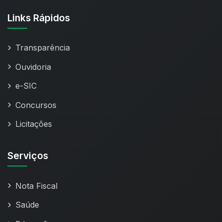
Links Rápidos
Transparência
Ouvidoria
e-SIC
Concursos
Licitações
Serviços
Nota Fiscal
Saúde