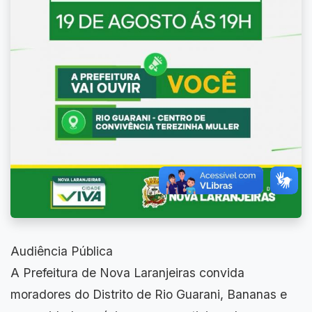
Audiência Pública
A Prefeitura de Nova Laranjeiras convida
moradores do Distrito de Rio Guarani, Bananas e