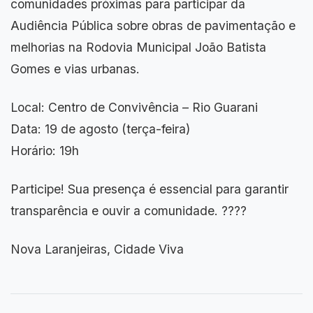
comunidades próximas para participar da
Audiência Pública sobre obras de pavimentação e
melhorias na Rodovia Municipal João Batista
Gomes e vias urbanas.
Local: Centro de Convivência – Rio Guarani
Data: 19 de agosto (terça-feira)
Horário: 19h
Participe! Sua presença é essencial para garantir
transparência e ouvir a comunidade. ????
Nova Laranjeiras, Cidade Viva