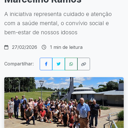
A iniciativa representa cuidado e atenção
com a saúde mental, o convívio social e
bem-estar de nossos idosos
27/02/2026
1 min de leitura
Compartilhar: