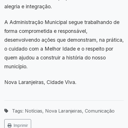
alegria e integração.
A Administração Municipal segue trabalhando de
forma comprometida e responsável,
desenvolvendo ações que demonstram, na prática,
o cuidado com a Melhor Idade e o respeito por
quem ajudou a construir a história do nosso
município.
Nova Laranjeiras, Cidade Viva.
Tags: Notícias, Nova Laranjeiras, Comunicação
Imprimir