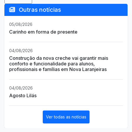
Outras notícias
05/08/2026
Carinho em forma de presente
04/08/2026
Construção da nova creche vai garantir mais
conforto e funcionalidade para alunos,
profissionais e famílias em Nova Laranjeiras
04/08/2026
Agosto Lilás
Ver todas as notícias