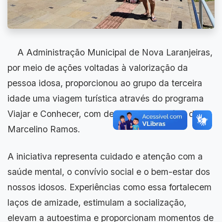
A Administração Municipal de Nova Laranjeiras,
por meio de ações voltadas à valorização da
pessoa idosa, proporcionou ao grupo da terceira
idade uma viagem turística através do programa
Viajar e Conhecer, com destino ao município de
Marcelino Ramos.
A iniciativa representa cuidado e atenção com a
saúde mental, o convívio social e o bem-estar dos
nossos idosos. Experiências como essa fortalecem
laços de amizade, estimulam a socialização,
elevam a autoestima e proporcionam momentos de