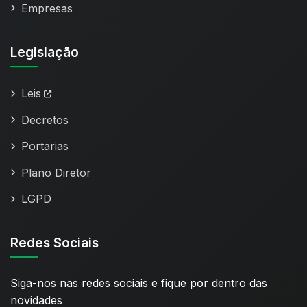
Empresas
Legislação
Leis
Decretos
Portarias
Plano Diretor
LGPD
Redes Sociais
Siga-nos nas redes sociais e fique por dentro das
novidades