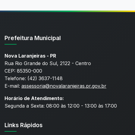
Prefeitura Municipal
Nova Laranjeiras - PR
Rua Rio Grande do Sul, 2122 - Centro
CEP: 85350-000
Telefone: (42) 3637-1148
E-mail:
assessoria@novalaranjeiras.pr.gov.br
Horário de Atendimento:
Segunda a Sexta: 08:00 às 12:00 - 13:00 às 17:00
Links Rápidos