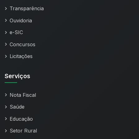
Transparência
Ouvidoria
e-SIC
Concursos
Licitações
Serviços
Nota Fiscal
Saúde
Educação
Setor Rural