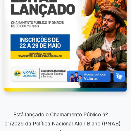
Está lançado o Chamamento Público nº
01/2026 da Política Nacional Aldir Blanc (PNAB),