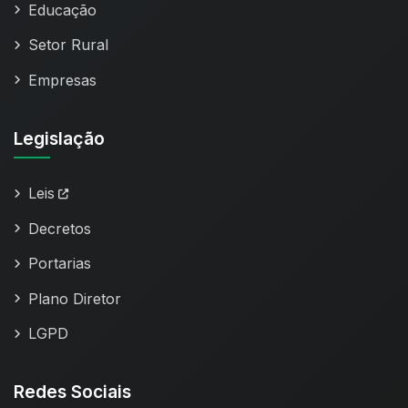
Educação
Setor Rural
Empresas
Legislação
Leis
Decretos
Portarias
Plano Diretor
LGPD
Redes Sociais