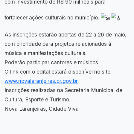
com investimento de R$ 90 mil reais para
fortalecer ações culturais no município.
As inscrições estarão abertas de 22 a 26 de maio,
com prioridade para projetos relacionados à
música e manifestações culturais.
Poderão participar cantores e músicos.
O link com o edital estará disponível no site:
www.novalaranjeiras.pr.gov.br
Inscrições realizadas na Secretaria Municipal de
Cultura, Esporte e Turismo.
Nova Laranjeiras, Cidade Viva