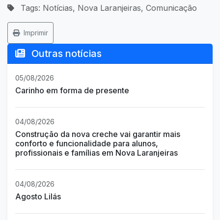
Tags: Notícias, Nova Laranjeiras, Comunicação
Imprimir
Outras notícias
05/08/2026
Carinho em forma de presente
04/08/2026
Construção da nova creche vai garantir mais
conforto e funcionalidade para alunos,
profissionais e famílias em Nova Laranjeiras
04/08/2026
Agosto Lilás