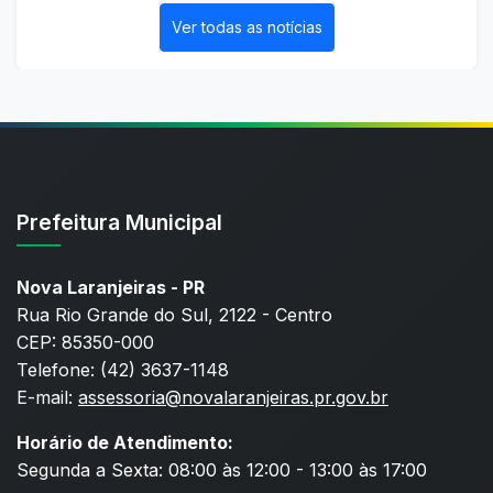
Ver todas as notícias
Prefeitura Municipal
Nova Laranjeiras - PR
Rua Rio Grande do Sul, 2122 - Centro
CEP: 85350-000
Telefone: (42) 3637-1148
E-mail:
assessoria@novalaranjeiras.pr.gov.br
Horário de Atendimento:
Segunda a Sexta: 08:00 às 12:00 - 13:00 às 17:00