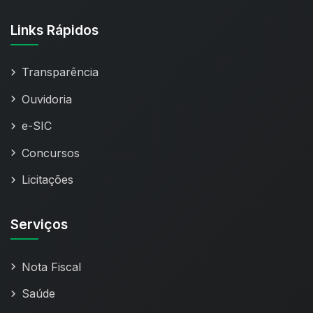
Links Rápidos
Transparência
Ouvidoria
e-SIC
Concursos
Licitações
Serviços
Nota Fiscal
Saúde