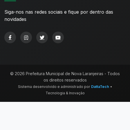
Siga-nos nas redes sociais e fique por dentro das
novidades
© 2026 Prefeitura Municipal de Nova Laranjeiras - Todos
os direitos reservados
Sistema desenvolvido e administrado por
DattaTech
•
Tecnologia & Inovação