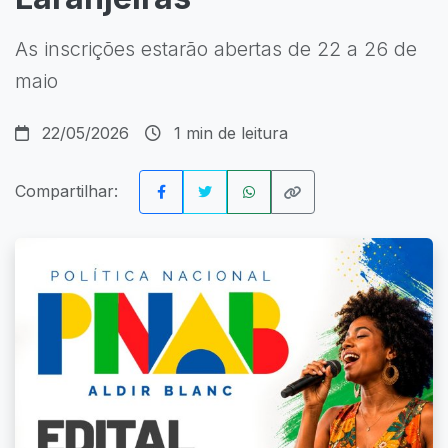
As inscrições estarão abertas de 22 a 26 de
maio
22/05/2026
1 min de leitura
Compartilhar: