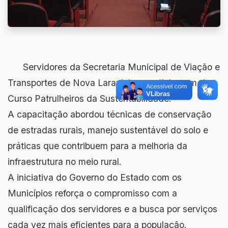
Servidores da Secretaria Municipal de Viação e
Transportes de Nova Laranjeiras participaram do
Curso Patrulheiros da Sustentabilidade.
A capacitação abordou técnicas de conservação
de estradas rurais, manejo sustentável do solo e
práticas que contribuem para a melhoria da
infraestrutura no meio rural.
A iniciativa do Governo do Estado com os
Municípios reforça o compromisso com a
qualificação dos servidores e a busca por serviços
cada vez mais eficientes para a população.