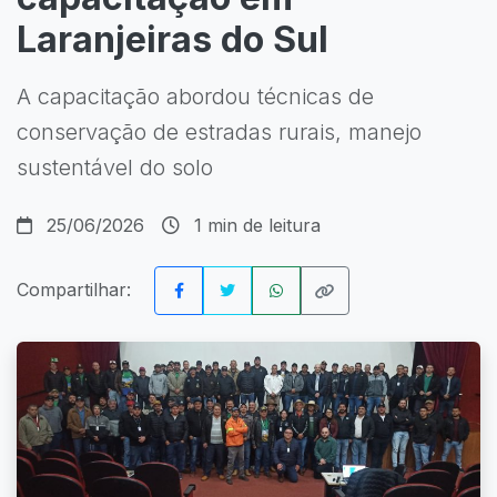
Laranjeiras do Sul
A capacitação abordou técnicas de
conservação de estradas rurais, manejo
sustentável do solo
25/06/2026
1 min de leitura
Compartilhar: