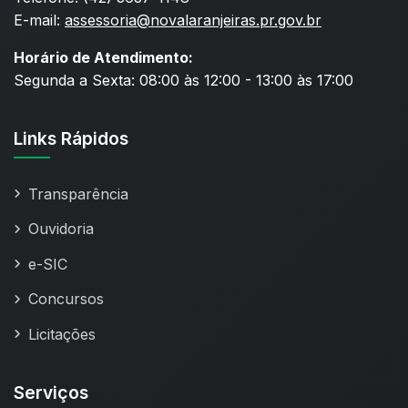
E-mail:
assessoria@novalaranjeiras.pr.gov.br
Horário de Atendimento:
Segunda a Sexta: 08:00 às 12:00 - 13:00 às 17:00
Links Rápidos
Transparência
Ouvidoria
e-SIC
Concursos
Licitações
Serviços