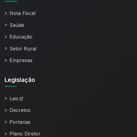
Nota Fiscal
Saúde
Educação
Setor Rural
Empresas
Legislação
Leis
Decretos
Portarias
Plano Diretor