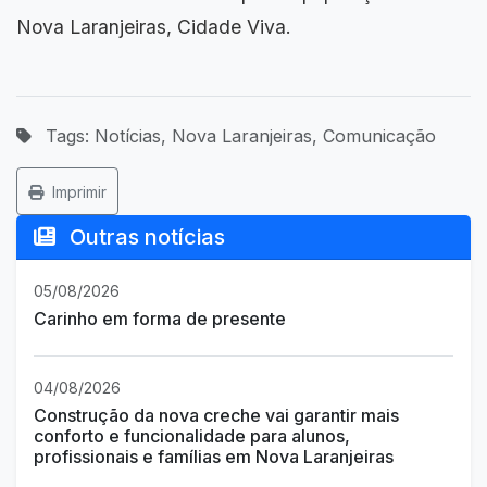
Nova Laranjeiras, Cidade Viva.
Tags: Notícias, Nova Laranjeiras, Comunicação
Imprimir
Outras notícias
05/08/2026
Carinho em forma de presente
04/08/2026
Construção da nova creche vai garantir mais
conforto e funcionalidade para alunos,
profissionais e famílias em Nova Laranjeiras