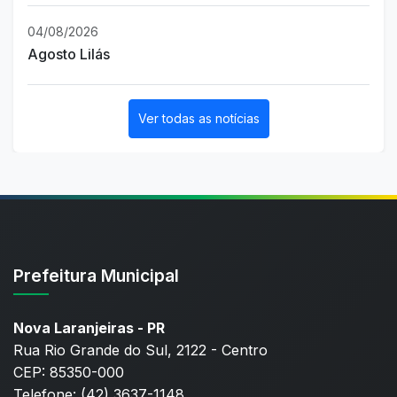
04/08/2026
Agosto Lilás
Ver todas as notícias
Prefeitura Municipal
Nova Laranjeiras - PR
Rua Rio Grande do Sul, 2122 - Centro
CEP: 85350-000
Telefone: (42) 3637-1148