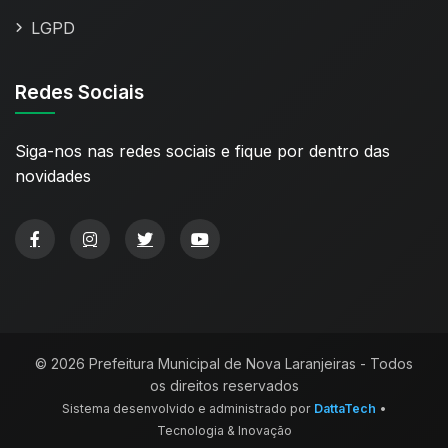
LGPD
Redes Sociais
Siga-nos nas redes sociais e fique por dentro das
novidades
© 2026 Prefeitura Municipal de Nova Laranjeiras - Todos
os direitos reservados
Sistema desenvolvido e administrado por
DattaTech
•
Tecnologia & Inovação