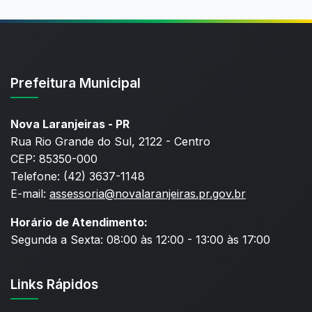
Prefeitura Municipal
Nova Laranjeiras - PR
Rua Rio Grande do Sul, 2122 - Centro
CEP: 85350-000
Telefone: (42) 3637-1148
E-mail:
assessoria@novalaranjeiras.pr.gov.br
Horário de Atendimento:
Segunda a Sexta: 08:00 às 12:00 - 13:00 às 17:00
Links Rápidos