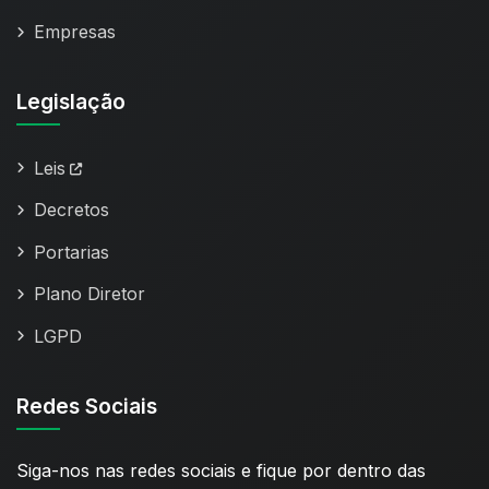
Empresas
Legislação
Leis
Decretos
Portarias
Plano Diretor
LGPD
Redes Sociais
Siga-nos nas redes sociais e fique por dentro das