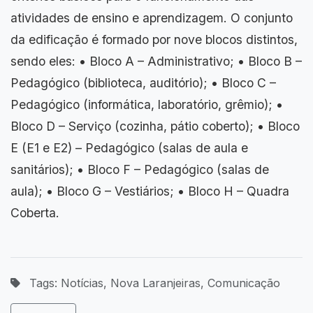
atividades de ensino e aprendizagem. O conjunto
da edificação é formado por nove blocos distintos,
sendo eles: • Bloco A – Administrativo; • Bloco B –
Pedagógico (biblioteca, auditório); • Bloco C –
Pedagógico (informática, laboratório, grêmio); •
Bloco D – Serviço (cozinha, pátio coberto); • Bloco
E (E1 e E2) – Pedagógico (salas de aula e
sanitários); • Bloco F – Pedagógico (salas de
aula); • Bloco G – Vestiários; • Bloco H – Quadra
Coberta.
Tags: Notícias, Nova Laranjeiras, Comunicação