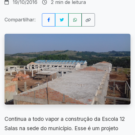
19/10/2016
2 min de leitura
Compartilhar:
Continua a todo vapor a construção da Escola 12
Salas na sede do município. Esse é um projeto