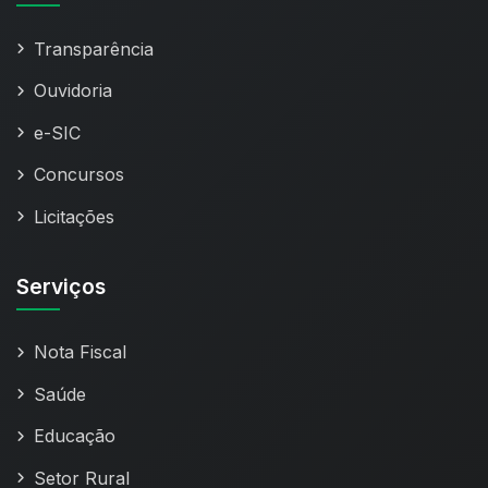
Transparência
Ouvidoria
e-SIC
Concursos
Licitações
Serviços
Nota Fiscal
Saúde
Educação
Setor Rural