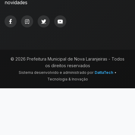
novidades
© 2026 Prefeitura Municipal de Nova Laranjeiras - Todos
os direitos reservados
Sistema desenvolvido e administrado por
DattaTech
•
Tecnologia & Inovação