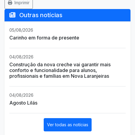
Imprimir
Outras notícias
05/08/2026
Carinho em forma de presente
04/08/2026
Construção da nova creche vai garantir mais
conforto e funcionalidade para alunos,
profissionais e famílias em Nova Laranjeiras
04/08/2026
Agosto Lilás
Ver todas as notícias