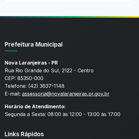
Prefeitura Municipal
Nova Laranjeiras - PR
Rua Rio Grande do Sul, 2122 - Centro
CEP: 85350-000
Telefone: (42) 3637-1148
E-mail:
assessoria@novalaranjeiras.pr.gov.br
Horário de Atendimento:
Segunda a Sexta: 08:00 às 12:00 - 13:00 às 17:00
Links Rápidos