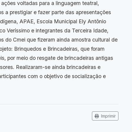
 ações voltadas para a linguagem teatral,
 a prestigiar e fazer parte das apresentações
ndígena, APAE, Escola Municipal Ely Antônio
co Veríssimo e integrantes da Terceira Idade,
s do Cmei que fizeram ainda amostra cultural de
ojeto: Brinquedos e Brincadeiras, que foram
is, por meio do resgate de brincadeiras antigas
ssores. Realizaram-se ainda brincadeiras e
ticipantes com o objetivo de socialização e
Imprimir