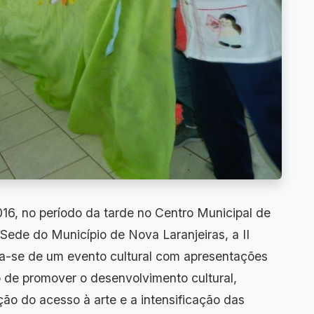
016, no período da tarde no Centro Municipal de
 Sede do Município de Nova Laranjeiras, a II
ta-se de um evento cultural com apresentações
o de promover o desenvolvimento cultural,
ão do acesso à arte e a intensificação das