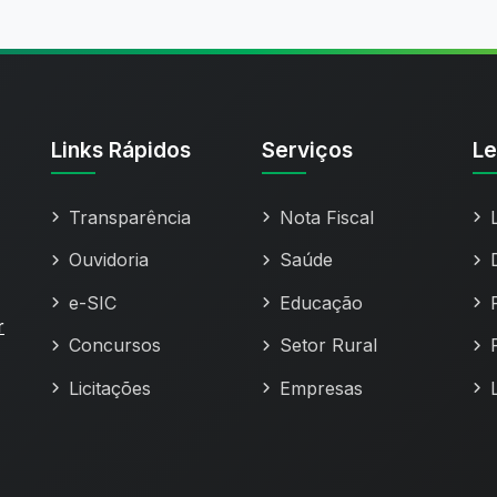
Links Rápidos
Serviços
Le
Transparência
Nota Fiscal
Ouvidoria
Saúde
e-SIC
Educação
r
Concursos
Setor Rural
Licitações
Empresas