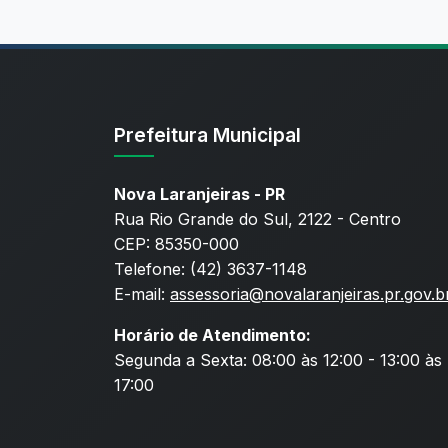
Prefeitura Municipal
Nova Laranjeiras - PR
Rua Rio Grande do Sul, 2122 - Centro
CEP: 85350-000
Telefone: (42) 3637-1148
E-mail:
assessoria@novalaranjeiras.pr.gov.b
Horário de Atendimento:
Segunda a Sexta: 08:00 às 12:00 - 13:00 às
17:00