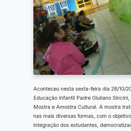
Aconteceu nesta sexta-feira dia 28/10/2
Educação Infantil Padre Giuliano Sincini,
Mostra e Amostra Cultural. A mostra tra
nas mais diversas formas, com o objetiv
integração dos estudantes, democratizaç