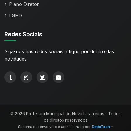
Plano Diretor
LGPD
Redes Sociais
Siga-nos nas redes sociais e fique por dentro das
novidades
© 2026 Prefeitura Municipal de Nova Laranjeiras - Todos
os direitos reservados
Sistema desenvolvido e administrado por
DattaTech
•