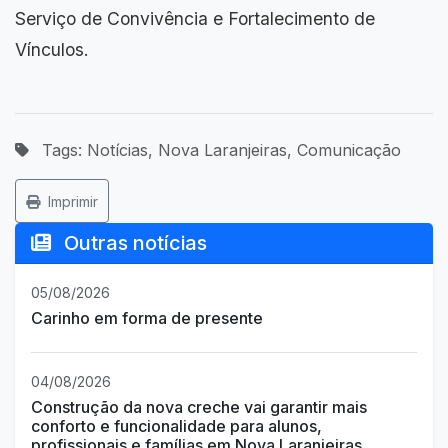
Serviço de Convivência e Fortalecimento de
Vínculos.
Tags: Notícias, Nova Laranjeiras, Comunicação
Imprimir
Outras notícias
05/08/2026
Carinho em forma de presente
04/08/2026
Construção da nova creche vai garantir mais
conforto e funcionalidade para alunos,
profissionais e famílias em Nova Laranjeiras