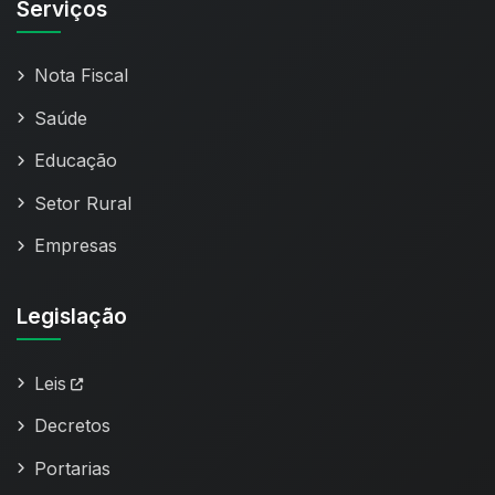
Serviços
Nota Fiscal
Saúde
Educação
Setor Rural
Empresas
Legislação
Leis
Decretos
Portarias