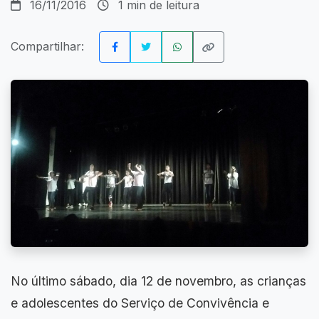
16/11/2016
1 min de leitura
Compartilhar:
No último sábado, dia 12 de novembro, as crianças
e adolescentes do Serviço de Convivência e