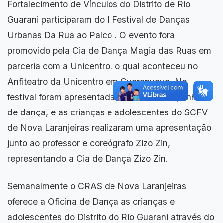
Fortalecimento de Vínculos do Distrito de Rio
Guarani participaram do I Festival de Danças
Urbanas Da Rua ao Palco . O evento fora
promovido pela Cia de Dança Magia das Ruas em
parceria com a Unicentro, o qual aconteceu no
Anfiteatro da Unicentro em Guarapuava. No
festival foram apresentadas diversas companhias
de dança, e as crianças e adolescentes do SCFV
de Nova Laranjeiras realizaram uma apresentação
junto ao professor e coreógrafo Zizo Zin,
representando a Cia de Dança Zizo Zin.
Semanalmente o CRAS de Nova Laranjeiras
oferece a Oficina de Dança as crianças e
adolescentes do Distrito do Rio Guarani através do