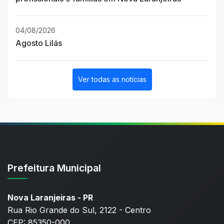
04/08/2026
Agosto Lilás
Ver todas as notícias
Prefeitura Municipal
Nova Laranjeiras - PR
Rua Rio Grande do Sul, 2122 - Centro
CEP: 85350-000