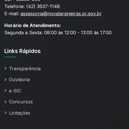
Telefone: (42) 3637-1148
E-mail:
assessoria@novalaranjeiras.pr.gov.br
Horário de Atendimento:
Segunda a Sexta: 08:00 às 12:00 - 13:00 às 17:00
Links Rápidos
Transparência
Ouvidoria
e-SIC
Concursos
Licitações